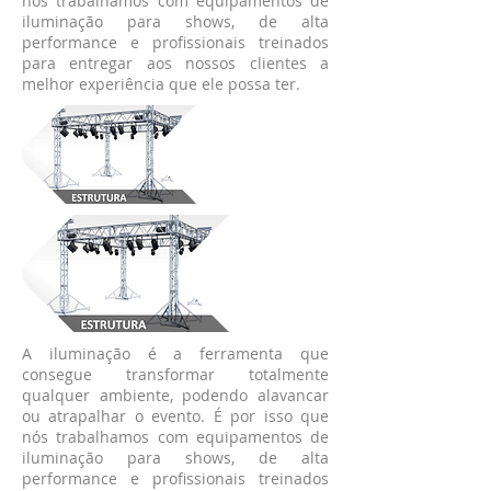
nós trabalhamos com equipamentos de
iluminação para shows, de alta
performance e profissionais treinados
para entregar aos nossos clientes a
melhor experiência que ele possa ter.
A iluminação é a ferramenta que
consegue transformar totalmente
qualquer ambiente, podendo alavancar
ou atrapalhar o evento. É por isso que
nós trabalhamos com equipamentos de
iluminação para shows, de alta
performance e profissionais treinados