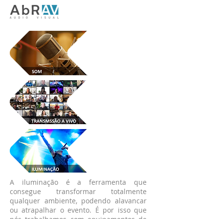
A iluminação é a ferramenta que
consegue transformar totalmente
qualquer ambiente, podendo alavancar
ou atrapalhar o evento. É por isso que