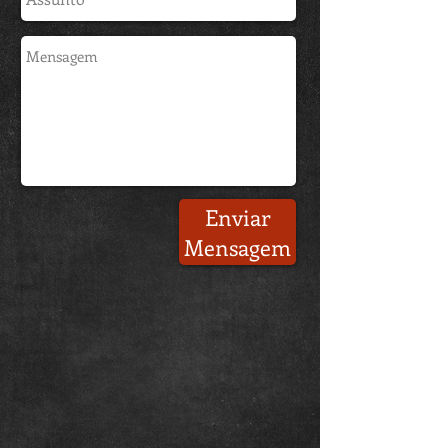
Enviar
Mensagem