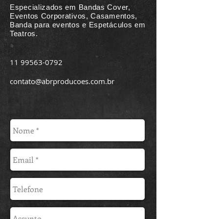
Especializados em Bandas Cover,
Eventos Corporativos, Casamentos,
Banda para eventos e Espetáculos em
Teatros.
11 99563-0792
contato@abrproducoes.com.br