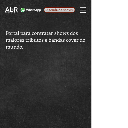
Agenda de shows
Portal para contratar shows dos
maiores tributos e bandas cover do
mundo.