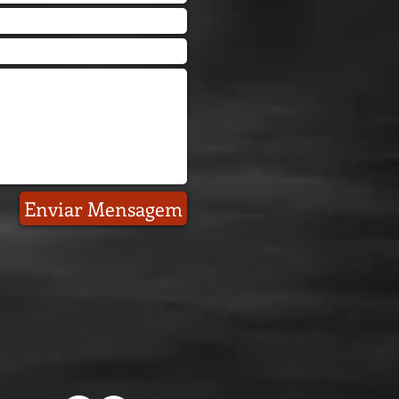
Enviar Mensagem