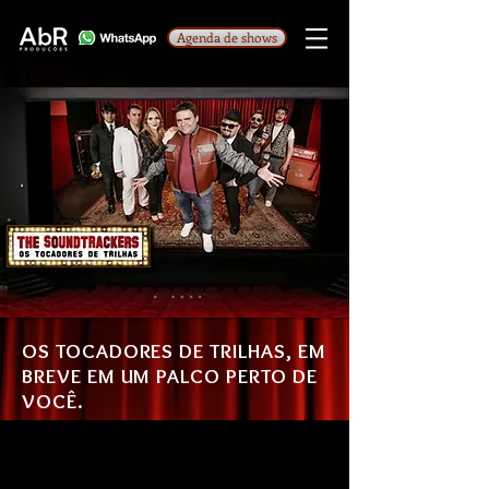
Agenda de shows
OS TOCADORES DE TRILHAS, EM
BREVE EM UM PALCO PERTO DE
VOCÊ.